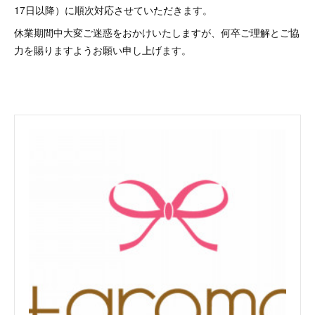
17日以降）に順次対応させていただきます。
休業期間中大変ご迷惑をおかけいたしますが、何卒ご理解とご協
力を賜りますようお願い申し上げます。