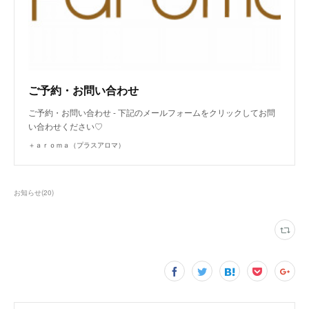
ご予約・お問い合わせ
ご予約・お問い合わせ - 下記のメールフォームをクリックしてお問
い合わせください♡
＋ａｒｏｍａ（プラスアロマ）
お知らせ
(
20
)